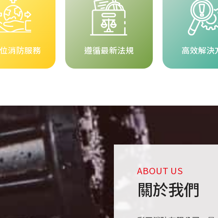
位消防服務
遵循最新法規
高效解決
ABOUT US
關於我們