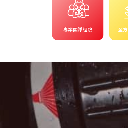
專業團隊經驗
全方