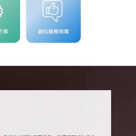
方案
誠信服務保障