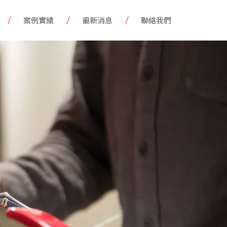
案例實績
最新消息
聯絡我們