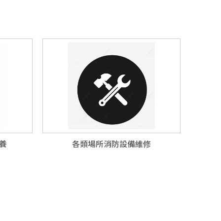
養
各類場所消防設備維修