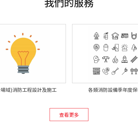
我們的服務
分場域)消防工程設計及施工
各類消防設備季年度保
查看更多