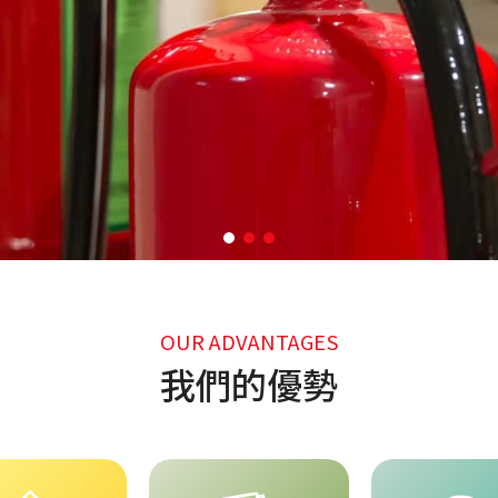
OUR ADVANTAGES
我們的優勢