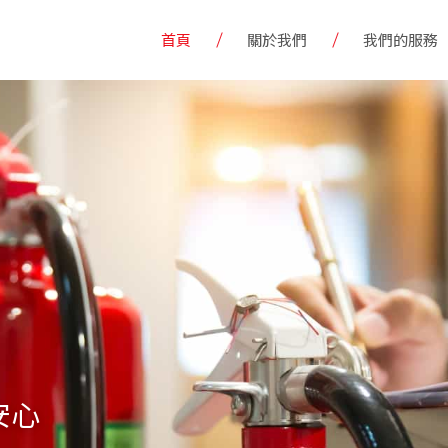
首頁
關於我們
我們的服務
安心